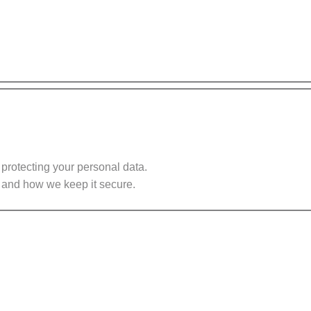
 protecting your personal data.
, and how we keep it secure.