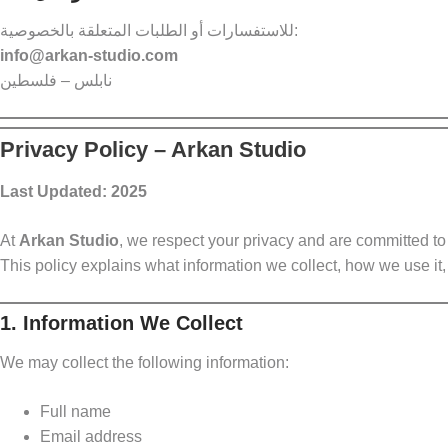
للاستفسارات أو الطلبات المتعلقة بالخصوصية:
info@arkan-studio.com
نابلس – فلسطين
Privacy Policy – Arkan Studio
Last Updated: 2025
At
Arkan Studio
, we respect your privacy and are committed to
This policy explains what information we collect, how we use it
1. Information We Collect
We may collect the following information:
Full name
Email address