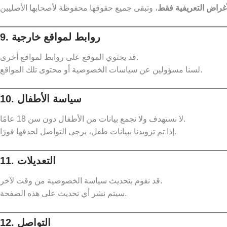
أغراض التعريفية فقط
9. روابط لمواقع خارجية
قد يحتوي الموقع على روابط لمواقع أخرى.
لسنا مسؤولين عن سياسات الخصوصية أو محتوى تلك المواقع.
10. سياسة الأطفال
لا نستهدف ولا نجمع بيانات من الأطفال دون سن 18 عامًا.
إذا تم تزويدنا ببيانات طفل، يرجى التواصل لحذفها فورًا.
11. التعديلات
قد نقوم بتحديث سياسة الخصوصية من وقت لآخر.
سيتم نشر أي تحديث على هذه الصفحة.
12. التواصل