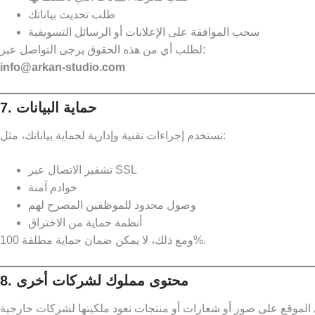
طلب تحديث بياناتك
سحب الموافقة على الإعلانات أو الرسائل التسويقية
لطلب أي من هذه الحقوق يرجى التواصل عبر:
info@arkan-studio.com
7. حماية البيانات
نستخدم إجراءات تقنية وإدارية لحماية بياناتك، مثل:
تشفير الاتصال عبر SSL
خوادم آمنة
وصول محدود للموظفين المصرح لهم
أنظمة حماية من الاختراق
ومع ذلك، لا يمكن ضمان حماية مطلقة 100%.
8. محتوى مملوك لشركات أخرى