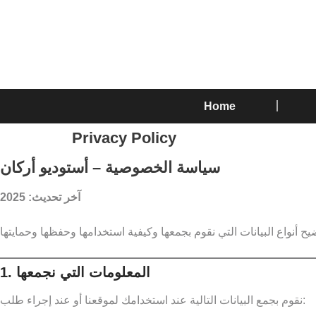
Home
Privacy Policy
سياسة الخصوصية – أستوديو أركان
آخر تحديث: 2025
1. المعلومات التي نجمعها
نقوم بجمع البيانات التالية عند استخدامك لموقعنا أو عند إجراء طلب: