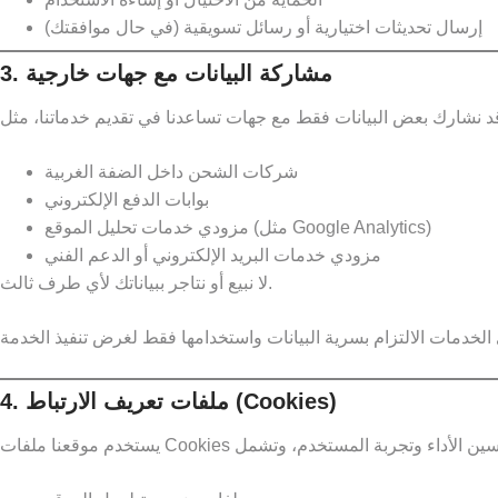
إرسال تحديثات اختيارية أو رسائل تسويقية (في حال موافقتك)
3. مشاركة البيانات مع جهات خارجية
شركات الشحن داخل الضفة الغربية
بوابات الدفع الإلكتروني
مزودي خدمات تحليل الموقع (مثل Google Analytics)
مزودي خدمات البريد الإلكتروني أو الدعم الفني
لا نبيع أو نتاجر ببياناتك لأي طرف ثالث.
4. ملفات تعريف الارتباط (Cookies)