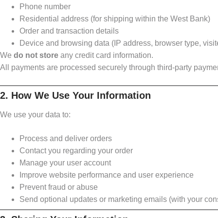
Phone number
Residential address (for shipping within the West Bank)
Order and transaction details
Device and browsing data (IP address, browser type, visi
We
do not store
any credit card information.
All payments are processed securely through third-party payme
2. How We Use Your Information
We use your data to:
Process and deliver orders
Contact you regarding your order
Manage your user account
Improve website performance and user experience
Prevent fraud or abuse
Send optional updates or marketing emails (with your con