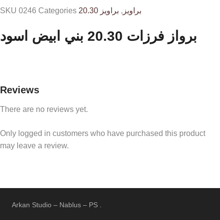
SKU
0246
Categories
براويز 20.30
,
براويز
برواز فرزات 20.30 بني ابيض اسود
Reviews
There are no reviews yet.
Only logged in customers who have purchased this product
may leave a review.
Arkan Studio – Nablus – PS .